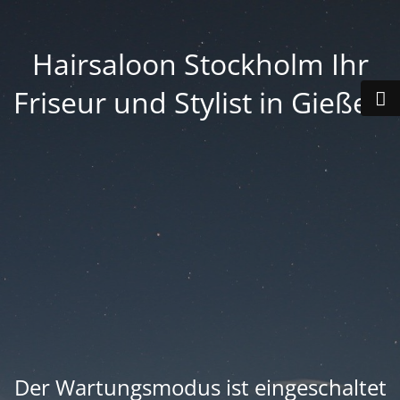
Hairsaloon Stockholm Ihr
Friseur und Stylist in Gießen
Der Wartungsmodus ist eingeschaltet