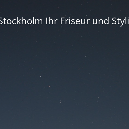
Stockholm Ihr Friseur und Styli