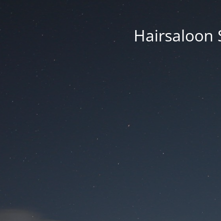
Hairsaloon 