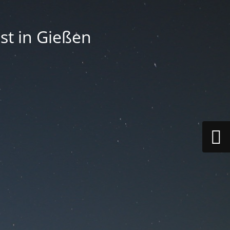
st in Gießen