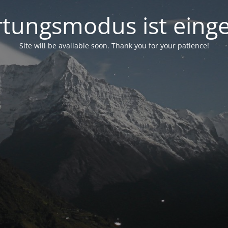
tungsmodus ist einge
Site will be available soon. Thank you for your patience!