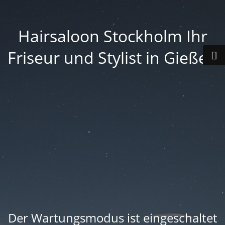
Hairsaloon Stockholm Ihr
Friseur und Stylist in Gießen
Der Wartungsmodus ist eingeschaltet