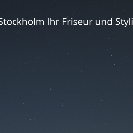
Stockholm Ihr Friseur und Styli