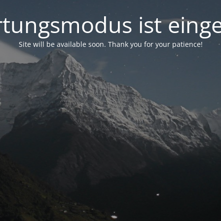
tungsmodus ist einge
Site will be available soon. Thank you for your patience!