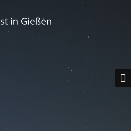
st in Gießen