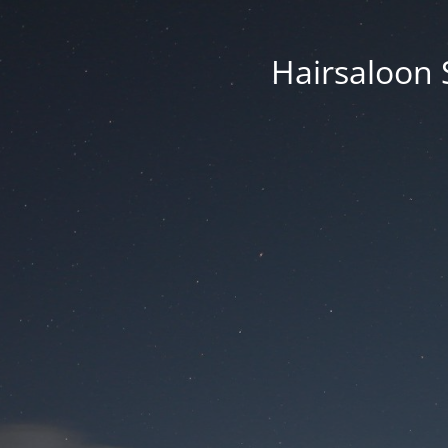
Hairsaloon 