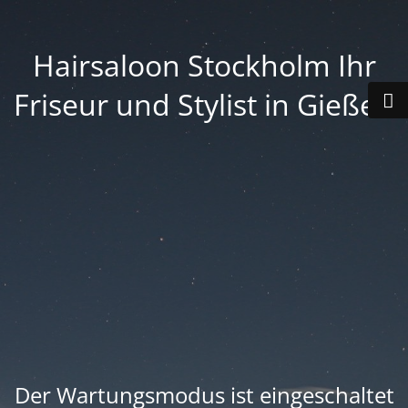
Hairsaloon Stockholm Ihr
Friseur und Stylist in Gießen
Der Wartungsmodus ist eingeschaltet