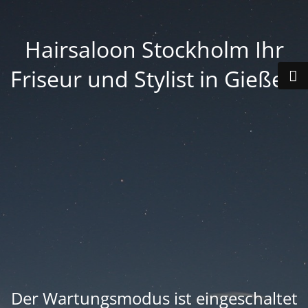
Hairsaloon Stockholm Ihr
Friseur und Stylist in Gießen
Der Wartungsmodus ist eingeschaltet