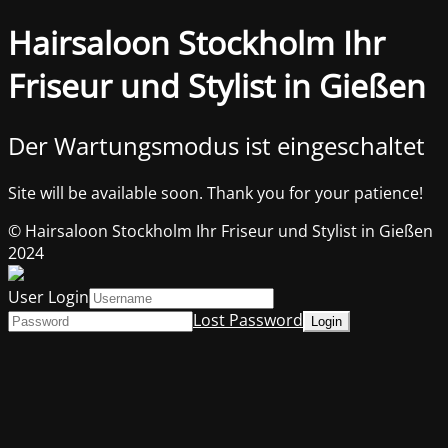
Hairsaloon Stockholm Ihr
Friseur und Stylist in Gießen
Der Wartungsmodus ist eingeschaltet
Site will be available soon. Thank you for your patience!
© Hairsaloon Stockholm Ihr Friseur und Stylist in Gießen
2024
User Login
Lost Password