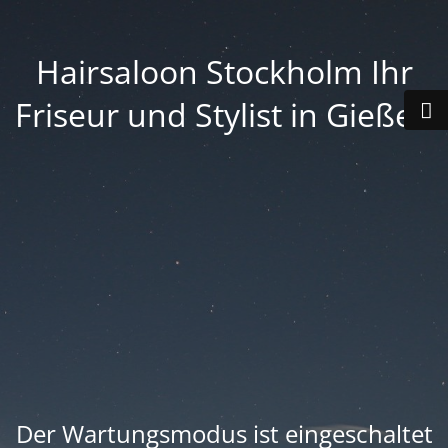
Hairsaloon Stockholm Ihr
Friseur und Stylist in Gießen
Der Wartungsmodus ist eingeschaltet